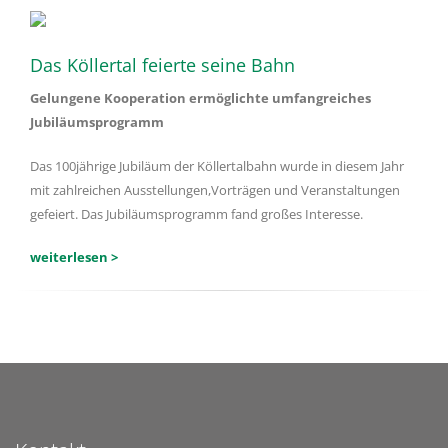
Das Köllertal feierte seine Bahn
Gelungene Kooperation ermöglichte umfangreiches
Jubiläumsprogramm
Das 100jährige Jubiläum der Köllertalbahn wurde in diesem Jahr
mit zahlreichen Ausstellungen,Vorträgen und Veranstaltungen
gefeiert. Das Jubiläumsprogramm fand großes Interesse.
weiterlesen >