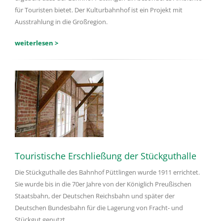
für Touristen bietet. Der Kulturbahnhof ist ein Projekt mit
Ausstrahlung in die Großregion.
weiterlesen >
Touristische Erschließung der Stückguthalle
Die Stückguthalle des Bahnhof Püttlingen wurde 1911 errichtet.
Sie wurde bis in die 70er Jahre von der Königlich Preußischen
Staatsbahn, der Deutschen Reichsbahn und später der
Deutschen Bundesbahn für die Lagerung von Fracht- und
Stückgut genutzt.