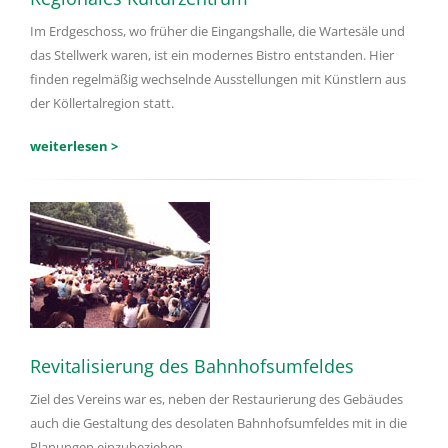
Im Erdgeschoss, wo früher die Eingangshalle, die Wartesäle und
das Stellwerk waren, ist ein modernes Bistro entstanden. Hier
finden regelmäßig wechselnde Ausstellungen mit Künstlern aus
der Köllertalregion statt.
weiterlesen >
Revitalisierung des Bahnhofsumfeldes
Ziel des Vereins war es, neben der Restaurierung des Gebäudes
auch die Gestaltung des desolaten Bahnhofsumfeldes mit in die
Planungen einzubeziehen.