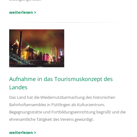
weiterlesen >
Aufnahme in das Tourismuskonzept des
Landes
Das Land hat die Wiedernutzbarmachung des historischen
Bahnhofsensembles in Püttlingen als Kulturzentrum,
Begegnungsstätte und Fortbildungseinrichtung begrüßt und die
ehrenamtliche Tätigkeit des Vereins gewürdigt.
weiterlesen >