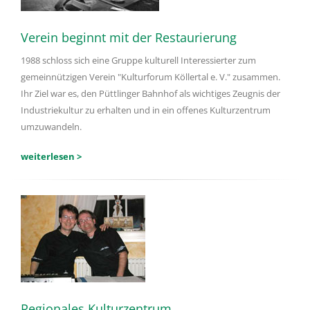
Verein beginnt mit der Restaurierung
1988 schloss sich eine Gruppe kulturell Interessierter zum
gemeinnützigen Verein "Kulturforum Köllertal e. V." zusammen.
Ihr Ziel war es, den Püttlinger Bahnhof als wichtiges Zeugnis der
Industriekultur zu erhalten und in ein offenes Kulturzentrum
umzuwandeln.
weiterlesen >
Regionales Kulturzentrum