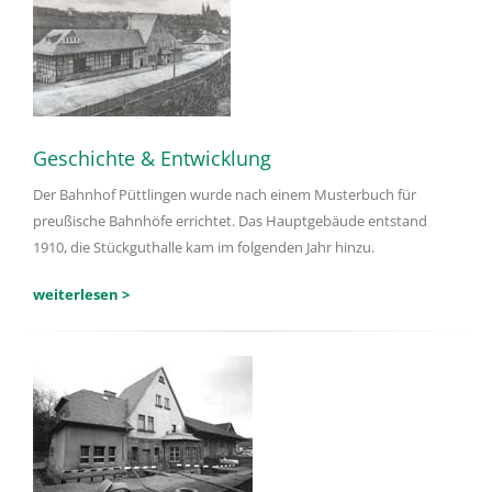
Geschichte & Entwicklung
Der Bahnhof Püttlingen wurde nach einem Musterbuch für
preußische Bahnhöfe errichtet. Das Hauptgebäude entstand
1910, die Stückguthalle kam im folgenden Jahr hinzu.
weiterlesen >