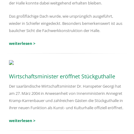
der Halle konnte dabei weitgehend erhalten bleiben.
Das großflächige Dach wurde, wie ursprünglich ausgeführt,
wieder in Schiefer eingedeckt. Besonders bemerkenswert ist aus
baulicher Sicht die Fachwerkkonstruktion der Halle.
weiterlesen >
Wirtschaftsminister eröffnet Stückguthalle
Der saarländische Wirtschaftsminister Dr. Hanspeter Georgi hat
am 27. März 2004 in Anwesenheit von Innenministerin Annegret
Kramp-Karrenbauer und zahlreichen Gästen die Stückguthalle in
ihrer neuen Funktion als Kunst- und Kulturhalle offiziell eröffnet.
weiterlesen >