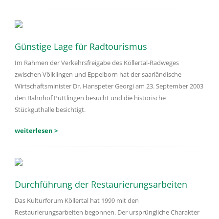
Günstige Lage für Radtourismus
Im Rahmen der Verkehrsfreigabe des Köllertal-Radweges
zwischen Völklingen und Eppelborn hat der saarländische
Wirtschaftsminister Dr. Hanspeter Georgi am 23. September 2003
den Bahnhof Püttlingen besucht und die historische
Stückguthalle besichtigt.
weiterlesen >
Durchführung der Restaurierungsarbeiten
Das Kulturforum Köllertal hat 1999 mit den
Restaurierungsarbeiten begonnen. Der ursprüngliche Charakter