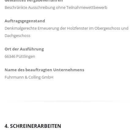
Gewähltes Vergabeverfahren
Beschränkte Ausschreibung ohne Teilnahmewettbewerb
Auftragsgegenstand
Denkmalgerechte Erneuerung der Holzfenster im Obergeschoss und
Dachgeschoss
Ort der Ausführung
66346 Püttlingen
Name des beauftragten Unternehmens
Fuhrmann & Colling GmbH
4. SCHREINERARBEITEN