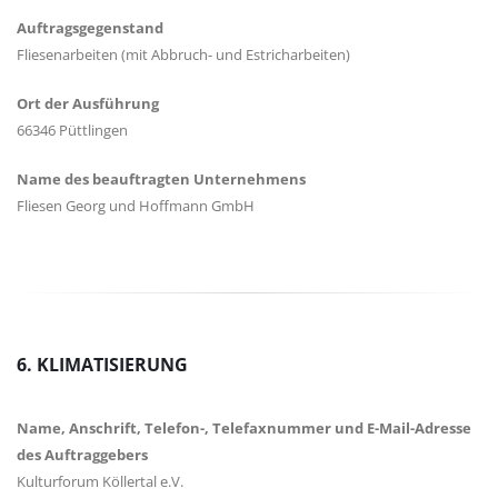
Auftragsgegenstand
Fliesenarbeiten (mit Abbruch- und Estricharbeiten)
Ort der Ausführung
66346 Püttlingen
Name des beauftragten Unternehmens
Fliesen Georg und Hoffmann GmbH
6. KLIMATISIERUNG
Name, Anschrift, Telefon-, Telefaxnummer und E-Mail-Adresse
des Auftraggebers
Kulturforum Köllertal e.V.