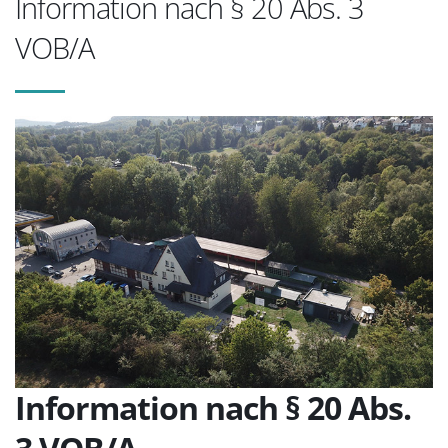
Information nach § 20 Abs. 3
VOB/A
Information nach § 20 Abs.