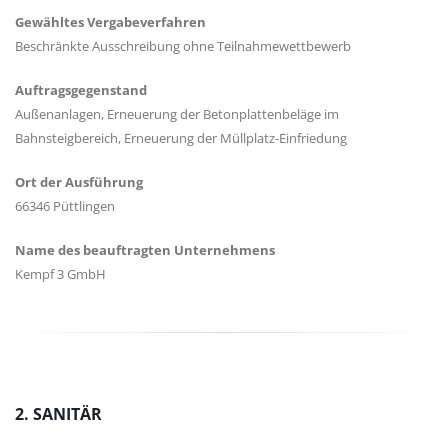
Gewähltes Vergabeverfahren
Beschränkte Ausschreibung ohne Teilnahmewettbewerb
Auftragsgegenstand
Außenanlagen, Erneuerung der Betonplattenbeläge im
Bahnsteigbereich, Erneuerung der Müllplatz-Einfriedung
Ort der Ausführung
66346 Püttlingen
Name des beauftragten Unternehmens
Kempf 3 GmbH
2. SANITÄR