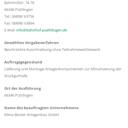
Bahnhofstr. 74-76
66346 Püttlingen
Tel.: 06898/ 63756
Fax: 06898/ 63894
E-Mail:
info@bahnhof-puettlingen.de
Gewähltes Vergabeverfahren
Beschränkte Ausschreibung ohne Teilnahmewettbewerb
Auftragsgegenstand
Lieferung und Montage Anlagenkomponenten zur Klimatisierung der
Stückguthalle
Ort der Ausführung
66346 Püttlingen
Name des beauftragten Unternehmens
Klima Becker Anlagenbau GmbH