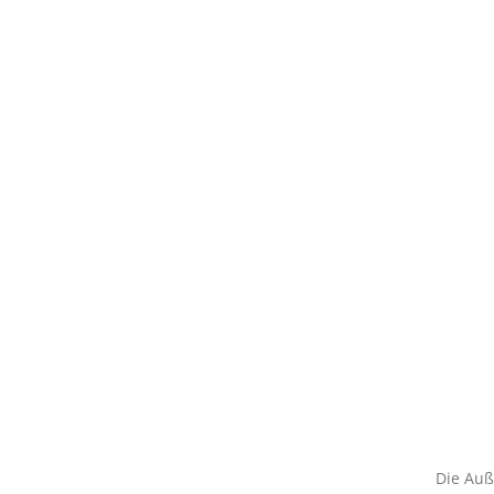
Die Auß