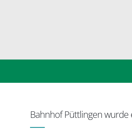
Bahnhof Püttlingen wurde e