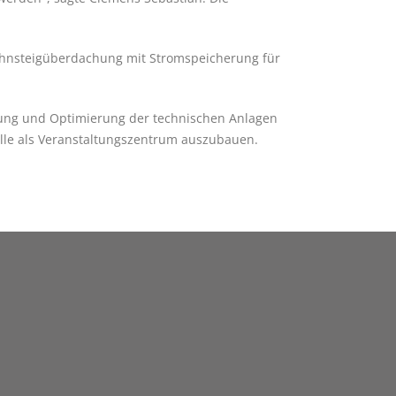
Bahnsteigüberdachung mit Stromspeicherung für
rung und Optimierung der technischen Anlagen
alle als Veranstaltungszentrum auszubauen.