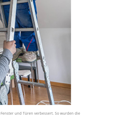
Fenster und Türen verbessert. So wurden die