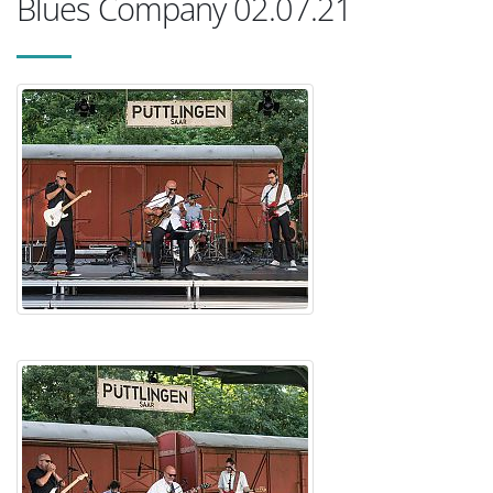
Blues Company 02.07.21