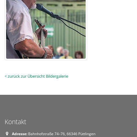
< zurück zur Übersicht Bildergalerie
Kontakt
Adresse:
Bahnhofstraße 74–76, 66346 Püttlingen